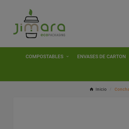
COMPOSTABLES
ENVASES DE CARTON
Inicio
Conch