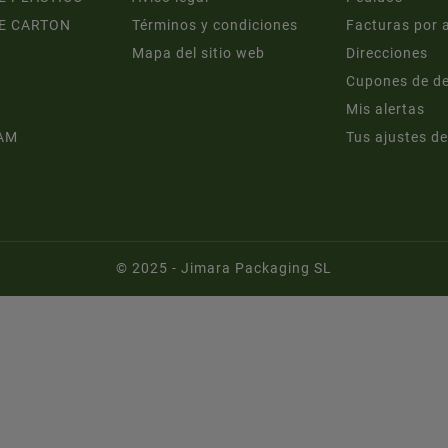
E CARTON
Términos y condiciones
Facturas por 
Mapa del sitio web
Direcciones
Cupones de d
Mis alertas
AM
Tus ajustes de
© 2025 - Jimara Packaging SL