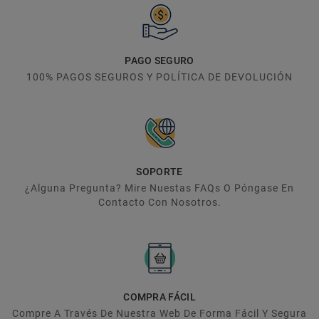
PAGO SEGURO
100% PAGOS SEGUROS Y POLÍTICA DE DEVOLUCIÓN
SOPORTE
¿Alguna Pregunta? Mire Nuestas FAQs O Póngase En
Contacto Con Nosotros.
COMPRA FÁCIL
Compre A Través De Nuestra Web De Forma Fácil Y Segura