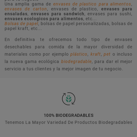
Una amplia gama de
envases de plastico para alimentos
,
envases de carton
, envases de plastico,
envases para
ensaladas
,
envases para sandwich
, envases para sushi,
envases ecologicos para alimentos
, etc...
Bolsas de papel
, bolsas de papel personalizadas, bolsas de
papel kraft, etc...
En definitiva te ofrecemos todo tipo de envases
desechables para comida de la mayor diversidad de
materiales como por ejemplo
plástico
,
kraft
,
pet
o incluso
la nueva gama ecológica
biodegradable
, para dar el mejor
servicio a tus clientes y la mejor imagen de tu negocio.
100% BIODEGRADABLES
Tenemos La Mayor Variedad De Productos Biodegradables