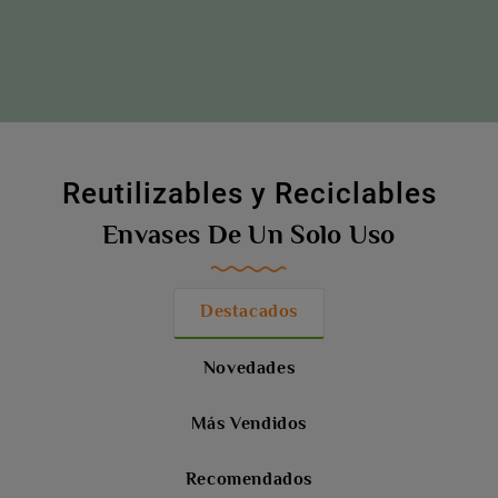
Reutilizables y Reciclables
Envases De Un Solo Uso
Destacados
Novedades
Más Vendidos
Recomendados