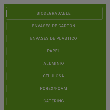
BIODEGRADABLE
ENVASES DE CARTON
ENVASES DE PLASTICO
PAPEL
ALUMINIO
CELULOSA
POREX/FOAM
CATERING