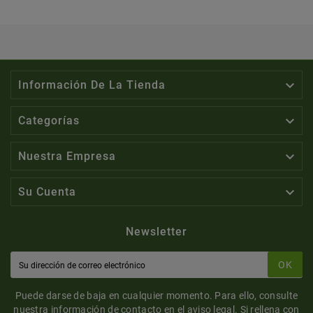

Información De La Tienda

Categorías

Nuestra Empresa

Su Cuenta
Newsletter
OK
Puede darse de baja en cualquier momento. Para ello, consulte
nuestra información de contacto en el aviso legal. Si rellena con