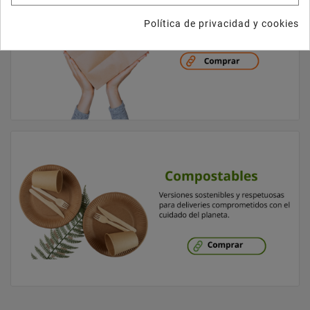
Política de privacidad y cookies