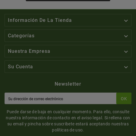

Información De La Tienda

Categorías

Nuestra Empresa

Su Cuenta
Newsletter
OK
Puede darse de baja en cualquier momento. Para ello, consulte
nuestra información de contacto en el aviso legal. Si rellena con
su email y pincha sobre suscribete estará aceptando nuestras
políticas de uso.