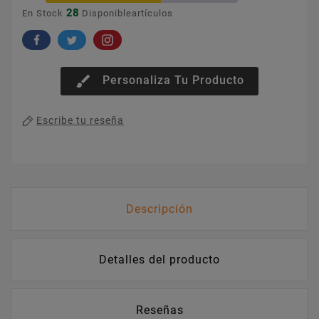
28
En Stock
Disponibleartículos
brush
Personaliza Tu Producto
Escribe tu reseña
Descripción
Detalles del producto
Reseñas