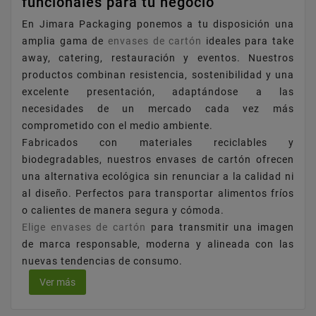
funcionales para tu negocio
En Jimara Packaging ponemos a tu disposición una
amplia gama de
envases de cartón
ideales para take
away, catering, restauración y eventos. Nuestros
productos combinan resistencia, sostenibilidad y una
excelente presentación, adaptándose a las
necesidades de un mercado cada vez más
comprometido con el medio ambiente.
Fabricados con materiales reciclables y
biodegradables, nuestros envases de cartón ofrecen
una alternativa ecológica sin renunciar a la calidad ni
al diseño. Perfectos para transportar alimentos fríos
o calientes de manera segura y cómoda.
Elige envases de cartón
para transmitir una imagen
de marca responsable, moderna y alineada con las
nuevas tendencias de consumo.
Ver más