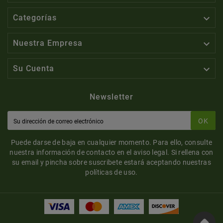

Categorías

Nuestra Empresa

Su Cuenta
Newsletter
OK
Puede darse de baja en cualquier momento. Para ello, consulte
nuestra información de contacto en el aviso legal. Si rellena con
su email y pincha sobre suscribete estará aceptando nuestras
políticas de uso.