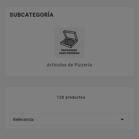
SUBCATEGORÍA
Artículos de Pizzería
128 productos

Relevancia