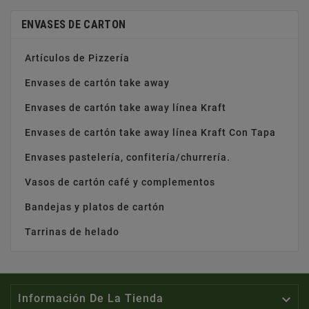
ENVASES DE CARTON
Artículos de Pizzería
Envases de cartón take away
Envases de cartón take away línea Kraft
Envases de cartón take away línea Kraft Con Tapa
Envases pastelería, confitería/churrería.
Vasos de cartón café y complementos
Bandejas y platos de cartón
Tarrinas de helado

Información De La Tienda