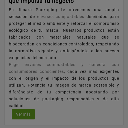
que impulsa tu negocio
En Jimara Packaging te ofrecemos una amplia
selección de
envases compostables
diseñados para
proteger el medio ambiente y reforzar el compromiso
ecológico de tu marca. Nuestros productos están
fabricados con materiales naturales que se
biodegradan en condiciones controladas, respetando
la normativa vigente y anticipándote a las nuevas
exigencias del mercado.
Elige envases compostables y conecta con
consumidores conscientes
, cada vez más exigentes
con el origen y el impacto de los productos que
utilizan. Potencia tu imagen de marca sostenible y
diferénciate de tu competencia apostando por
soluciones de packaging responsables y de alta
calidad.
Ver más