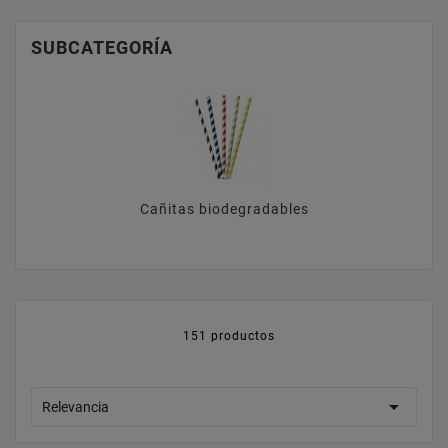
SUBCATEGORÍA
Cañitas biodegradables
151 productos

Relevancia