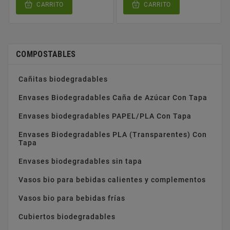
CARRITO
CARRITO
COMPOSTABLES
Cañitas biodegradables
Envases Biodegradables Caña de Azúcar Con Tapa
Envases biodegradables PAPEL/PLA Con Tapa
Envases Biodegradables PLA (Transparentes) Con
Tapa
Envases biodegradables sin tapa
Vasos bio para bebidas calientes y complementos
Vasos bio para bebidas frías
Cubiertos biodegradables