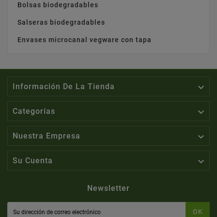
Bolsas biodegradables
Salseras biodegradables
Envases microcanal vegware con tapa

Información De La Tienda

Categorías

Nuestra Empresa

Su Cuenta
Newsletter
OK