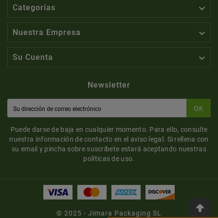

Categorías

Nuestra Empresa

Su Cuenta
Newsletter
OK
Puede darse de baja en cualquier momento. Para ello, consulte
nuestra información de contacto en el aviso legal. Si rellena con
su email y pincha sobre suscribete estará aceptando nuestras
políticas de uso.
© 2025 - Jimara Packaging SL