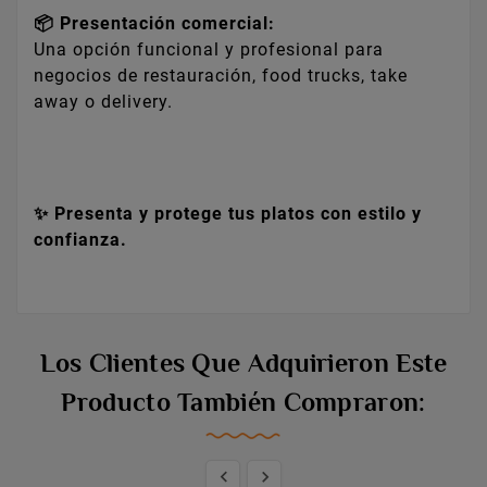
📦 Presentación comercial:
Una opción funcional y profesional para
negocios de restauración, food trucks, take
away o delivery.
✨ Presenta y protege tus platos con estilo y
confianza.
Los Clientes Que Adquirieron Este
Producto También Compraron:

