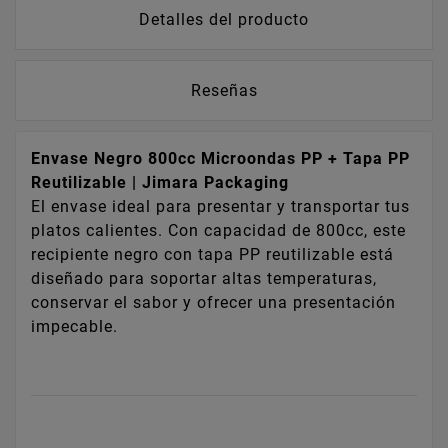
Detalles del producto
Reseñas
Envase Negro 800cc Microondas PP + Tapa PP
Reutilizable | Jimara Packaging
El envase ideal para presentar y transportar tus
platos calientes. Con capacidad de 800cc, este
recipiente negro con tapa PP reutilizable está
diseñado para soportar altas temperaturas,
conservar el sabor y ofrecer una presentación
impecable.