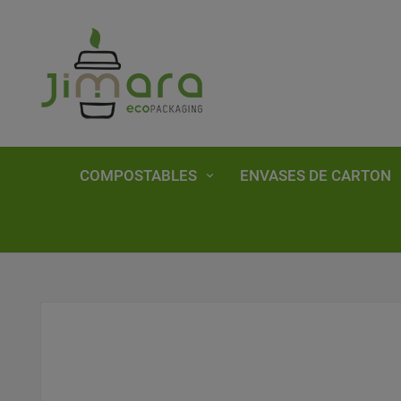
COMPOSTABLES
ENVASES DE CARTON