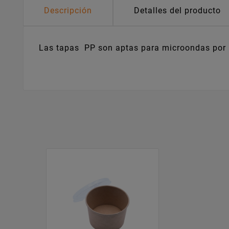
Descripción
Detalles del producto
Las tapas PP son aptas para microondas por l