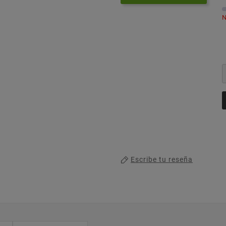
N
Escribe tu reseña