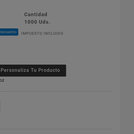
Cantidad
1000 Uds.
descuento
IMPUESTO INCLUIDO
Personaliza Tu Producto
oz