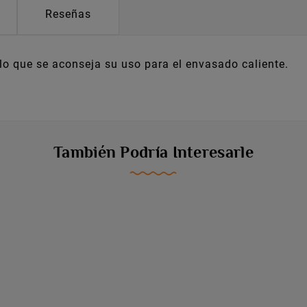
Reseñas
o que se aconseja su uso para el envasado caliente.
También Podría Interesarle