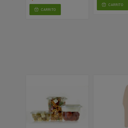
CARRITO
CARRITO