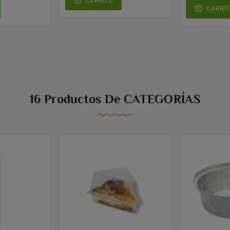
CARRITO
CARRIT
16 Productos De CATEGORÍAS