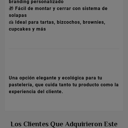
branding personalizado
🎁
Fácil de montar y cerrar con sistema de
solapas
🍰
Ideal para tartas, bizcochos, brownies,
cupcakes y más
Una opción elegante y ecológica para tu
pastelería, que cuida tanto tu producto como la
experiencia del cliente.
Los Clientes Que Adquirieron Este