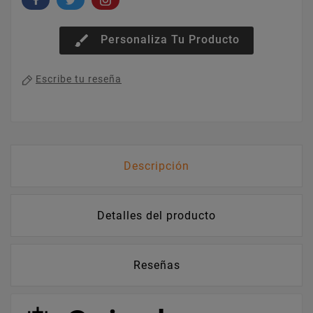
brush
Personaliza Tu Producto
Escribe tu reseña
Descripción
Detalles del producto
Reseñas