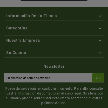

Información De La Tienda

Categorías

Nuestra Empresa

Su Cuenta
Newsletter
OK
Puede darse de baja en cualquier momento. Para ello, consulte
nuestra información de contacto en el aviso legal. Si rellena con
su email y pincha sobre suscribete estará aceptando nuestras
políticas de uso.