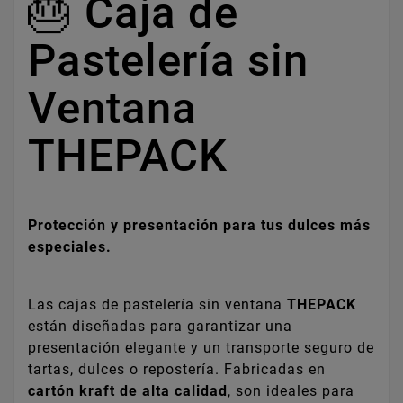
🎂 Caja de
Pastelería sin
Ventana
THEPACK
Protección y presentación para tus dulces más
especiales.
Las cajas de pastelería sin ventana
THEPACK
están diseñadas para garantizar una
presentación elegante y un transporte seguro de
tartas, dulces o repostería. Fabricadas en
cartón kraft de alta calidad
, son ideales para