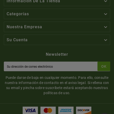

Información De La Tienda

Categorías

Nuestra Empresa

Su Cuenta
Newsletter
OK
Puede darse de baja en cualquier momento. Para ello, consulte
nuestra información de contacto en el aviso legal. Si rellena con
su email y pincha sobre suscribete estará aceptando nuestras
políticas de uso.