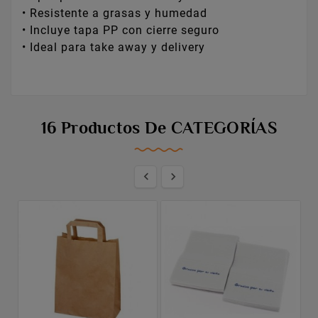
• Resistente a grasas y humedad
• Incluye tapa PP con cierre seguro
• Ideal para take away y delivery
16 Productos De CATEGORÍAS

