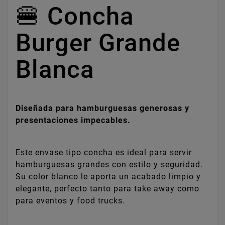
🍔 Concha
Burger Grande
Blanca
Diseñada para hamburguesas generosas y
presentaciones impecables.
Este envase tipo concha es ideal para servir
hamburguesas grandes con estilo y seguridad.
Su color blanco le aporta un acabado limpio y
elegante, perfecto tanto para take away como
para eventos y food trucks.