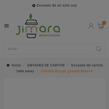
Envases de un solo uso

0

Inicio
ENVASES DE CARTON
Envases de cartón
take away
Concha Burger grande Blanca