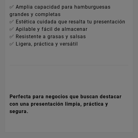
✅ Amplia capacidad para hamburguesas
grandes y completas
✅ Estética cuidada que resalta tu presentación
✅ Apilable y fácil de almacenar
✅ Resistente a grasas y salsas
✅ Ligera, práctica y versátil
Perfecta para negocios que buscan destacar
con una presentación limpia, práctica y
segura.