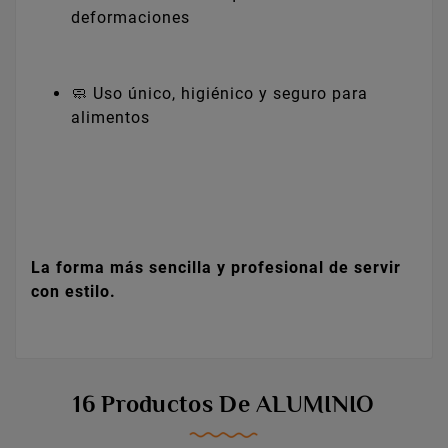
deformaciones
🧼 Uso único, higiénico y seguro para
alimentos
La forma más sencilla y profesional de servir
con estilo.
16 Productos De ALUMINIO