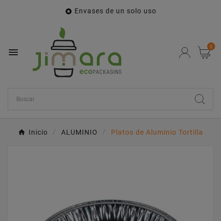
Envases de un solo uso

0

Inicio
ALUMINIO
Platos de Aluminio Tortilla