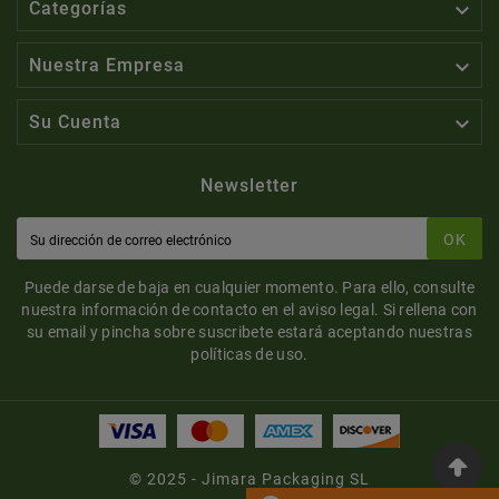

Categorías

Nuestra Empresa

Su Cuenta
Newsletter
OK
Puede darse de baja en cualquier momento. Para ello, consulte
nuestra información de contacto en el aviso legal. Si rellena con
su email y pincha sobre suscribete estará aceptando nuestras
políticas de uso.
© 2025 - Jimara Packaging SL