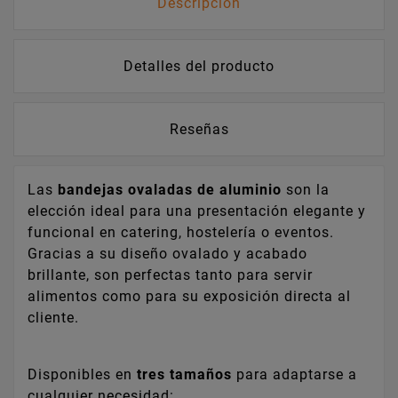
Descripción
Detalles del producto
Reseñas
Las
bandejas ovaladas de aluminio
son la
elección ideal para una presentación elegante y
funcional en catering, hostelería o eventos.
Gracias a su diseño ovalado y acabado
brillante, son perfectas tanto para servir
alimentos como para su exposición directa al
cliente.
Disponibles en
tres tamaños
para adaptarse a
cualquier necesidad: