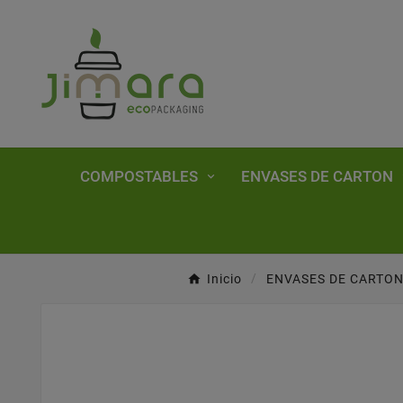
COMPOSTABLES
ENVASES DE CARTON
Inicio
ENVASES DE CARTO