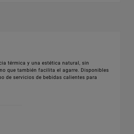
a térmica y una estética natural, sin
no que también facilita el agarre. Disponibles
po de servicios de bebidas calientes para