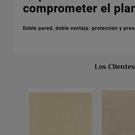
comprometer el pla
Doble pared, doble ventaja: protección y pres
Los Cliente