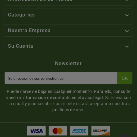

Categorías

Nuestra Empresa

Su Cuenta
Newsletter
OK
Puede darse de baja en cualquier momento. Para ello, consulte
nuestra información de contacto en el aviso legal. Si rellena con
su email y pincha sobre suscribete estará aceptando nuestras
políticas de uso.