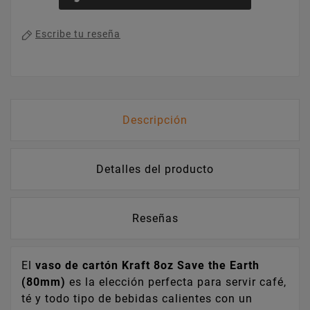
Escribe tu reseña
Descripción
Detalles del producto
Reseñas
El
vaso de cartón Kraft 8oz Save the Earth
(80mm)
es la elección perfecta para servir café,
té y todo tipo de bebidas calientes con un