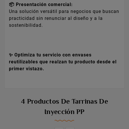
📦 Presentación comercial:
Una solución versátil para negocios que buscan
practicidad sin renunciar al diseño y a la
sostenibilidad.
✨ Optimiza tu servicio con envases
reutilizables que realzan tu producto desde el
primer vistazo.
4 Productos De Tarrinas De
Inyección PP