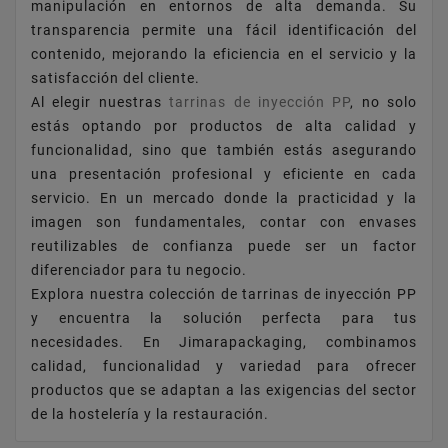
manipulación en entornos de alta demanda. Su
transparencia permite una fácil identificación del
contenido, mejorando la eficiencia en el servicio y la
satisfacción del cliente.
Al elegir nuestras
tarrinas de inyección PP
, no solo
estás optando por productos de alta calidad y
funcionalidad, sino que también estás asegurando
una presentación profesional y eficiente en cada
servicio. En un mercado donde la practicidad y la
imagen son fundamentales, contar con envases
reutilizables de confianza puede ser un factor
diferenciador para tu negocio.
Explora nuestra colección de tarrinas de inyección PP
y encuentra la solución perfecta para tus
necesidades. En Jimarapackaging, combinamos
calidad, funcionalidad y variedad para ofrecer
productos que se adaptan a las exigencias del sector
de la hostelería y la restauración.