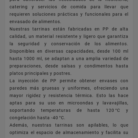
catering y servicios de comida para llevar que
requieren soluciones prácticas y funcionales para el
envasado de alimentos.
Nuestras tarrinas están fabricadas en PP de alta
calidad, un material resistente y ligero que garantiza
la seguridad y conservación de los alimentos.
Disponibles en diversas capacidades, desde 100 ml
hasta 1000 ml, se adaptan a una amplia variedad de
preparaciones, desde salsas y condimentos hasta
platos principales y postres.
La inyección de PP permite obtener envases con
paredes más gruesas y uniformes, ofreciendo una
mayor rigidez y resistencia térmica. Esto las hace
aptas para su uso en microondas y lavavajillas,
soportando temperaturas de hasta 120 °C y
congelación hasta -40 °C.
Además, nuestras tarrinas son apilables, lo que
optimiza el espacio de almacenamiento y facilita su