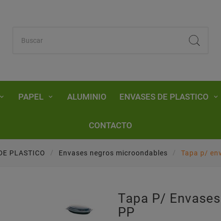
PAPEL
ALUMINIO
ENVASES DE PLASTICO
CONTACTO
DE PLASTICO
Envases negros microondables
Tapa p/ en
Tapa P/ Envases
PP