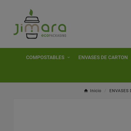
COMPOSTABLES
ENVASES DE CARTON
Inicio
ENVASES 