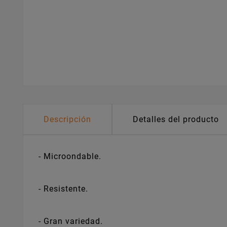
Descripción
Detalles del producto
- Microondable.
- Resistente.
- Gran variedad.