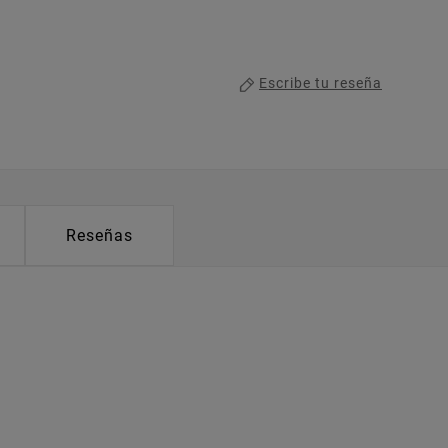
Escribe tu reseña
Reseñas