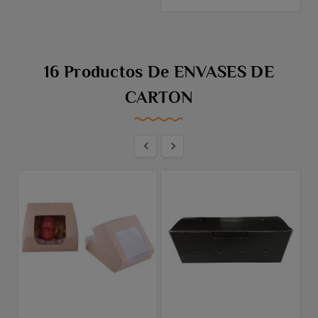
16 Productos De ENVASES DE
CARTON

