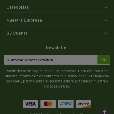

Categorías

Nuestra Empresa

Su Cuenta
Newsletter
OK
Puede darse de baja en cualquier momento. Para ello, consulte
nuestra información de contacto en el aviso legal. Si rellena con
su email y pincha sobre suscribete estará aceptando nuestras
políticas de uso.