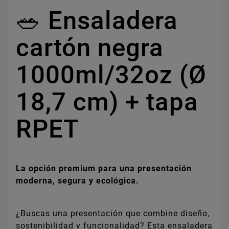
🥗 Ensaladera
cartón negra
1000ml/32oz (Ø
18,7 cm) + tapa
RPET
La opción premium para una presentación
moderna, segura y ecológica.
¿Buscas una presentación que combine diseño,
sostenibilidad y funcionalidad? Esta ensaladera