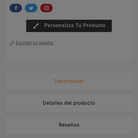
brush
Personaliza Tu Producto
Escribe tu reseña
Descripción
Detalles del producto
Reseñas