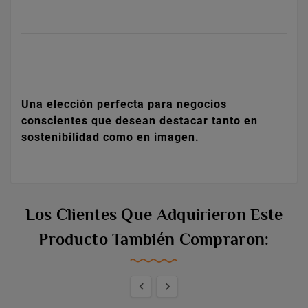
Una elección perfecta para negocios
conscientes que desean destacar tanto en
sostenibilidad como en imagen.
Los Clientes Que Adquirieron Este
Producto También Compraron:

