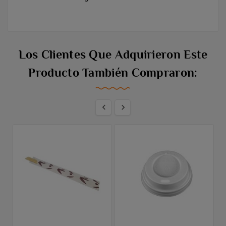
Los Clientes Que Adquirieron Este
Producto También Compraron:

