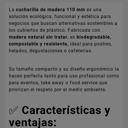
La
cucharilla de madera 110 mm
es una
solución ecológica, funcional y estética para
negocios que buscan alternativas sostenibles a
los cubiertos de plástico. Fabricada con
madera natural sin tratar
, es
biodegradable,
compostable y resistente
, ideal para postres,
helados, degustaciones o cafeterías.
Su tamaño compacto y su diseño ergonómico la
hacen perfecta tanto para uso profesional como
para eventos, take away o food service que
priorizan el respeto por el medio ambiente.
✅
Características y
ventajas: