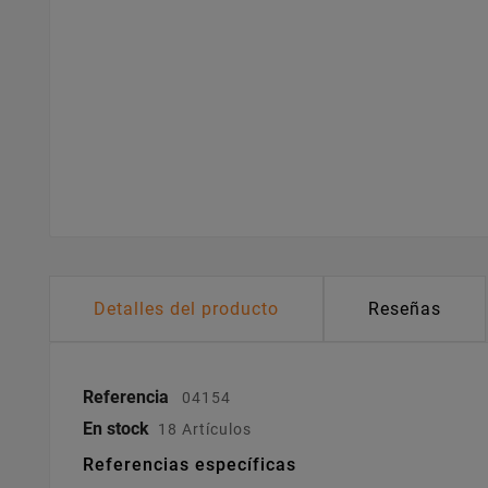
Detalles del producto
Reseñas
Referencia
04154
En stock
18 Artículos
Referencias específicas