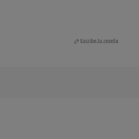
Escribe tu reseña