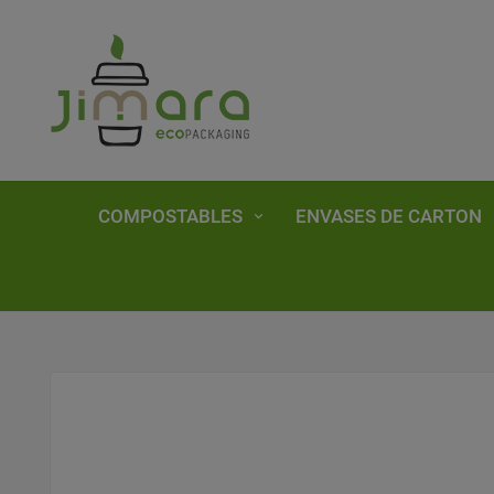
COMPOSTABLES
ENVASES DE CARTON