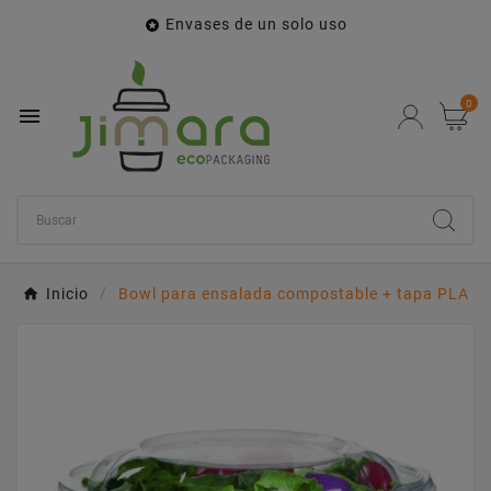
Envases de un solo uso

0

Inicio
Bowl para ensalada compostable + tapa PLA