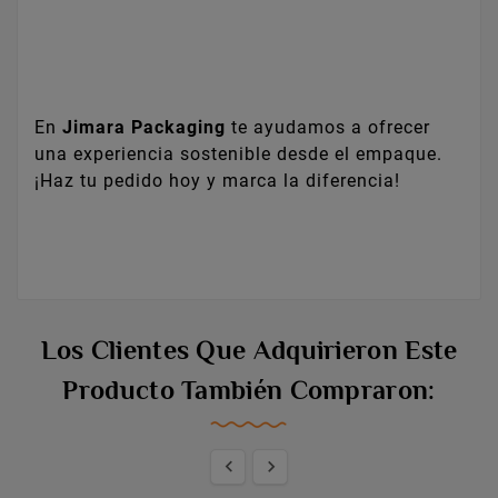
En
Jimara Packaging
te ayudamos a ofrecer
una experiencia sostenible desde el empaque.
¡Haz tu pedido hoy y marca la diferencia!
Los Clientes Que Adquirieron Este
Producto También Compraron:

