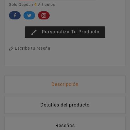
4
Sólo Quedan
Artículos
brush
Personaliza Tu Producto
Escribe tu reseña
Descripción
Detalles del producto
Reseñas