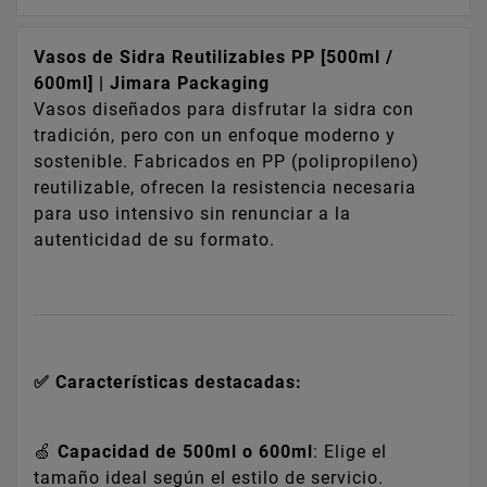
Vasos de Sidra Reutilizables PP [500ml /
600ml] | Jimara Packaging
Vasos diseñados para disfrutar la sidra con
tradición, pero con un enfoque moderno y
sostenible. Fabricados en PP (polipropileno)
reutilizable, ofrecen la resistencia necesaria
para uso intensivo sin renunciar a la
autenticidad de su formato.
✅ Características destacadas:
🍏
Capacidad de 500ml o 600ml
: Elige el
tamaño ideal según el estilo de servicio.