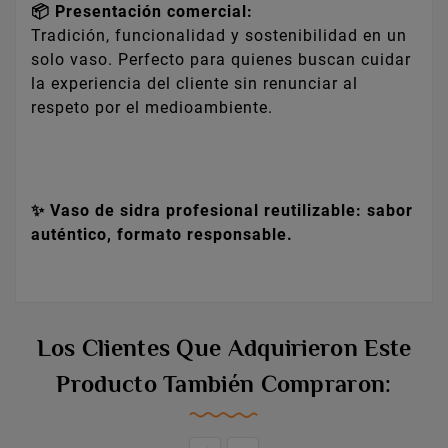
📦 Presentación comercial:
Tradición, funcionalidad y sostenibilidad en un
solo vaso. Perfecto para quienes buscan cuidar
la experiencia del cliente sin renunciar al
respeto por el medioambiente.
✨ Vaso de sidra profesional reutilizable: sabor
auténtico, formato responsable.
Los Clientes Que Adquirieron Este
Producto También Compraron: