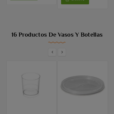
16 Productos De Vasos Y Botellas

