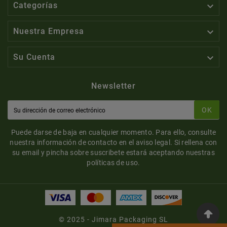

Categorías

Nuestra Empresa

Su Cuenta
Newsletter
OK
Puede darse de baja en cualquier momento. Para ello, consulte
nuestra información de contacto en el aviso legal. Si rellena con
su email y pincha sobre suscribete estará aceptando nuestras
políticas de uso.
© 2025 - Jimara Packaging SL