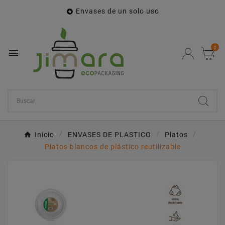
Envases de un solo uso

0

Inicio
ENVASES DE PLASTICO
Platos
Platos blancos de plástico reutilizable