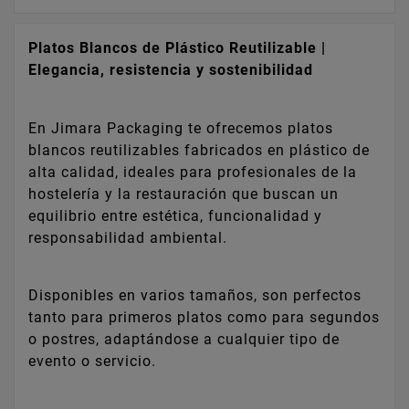
Platos Blancos de Plástico Reutilizable |
Elegancia, resistencia y sostenibilidad
En Jimara Packaging te ofrecemos platos
blancos reutilizables fabricados en plástico de
alta calidad, ideales para profesionales de la
hostelería y la restauración que buscan un
equilibrio entre estética, funcionalidad y
responsabilidad ambiental.
Disponibles en varios tamaños, son perfectos
tanto para primeros platos como para segundos
o postres, adaptándose a cualquier tipo de
evento o servicio.