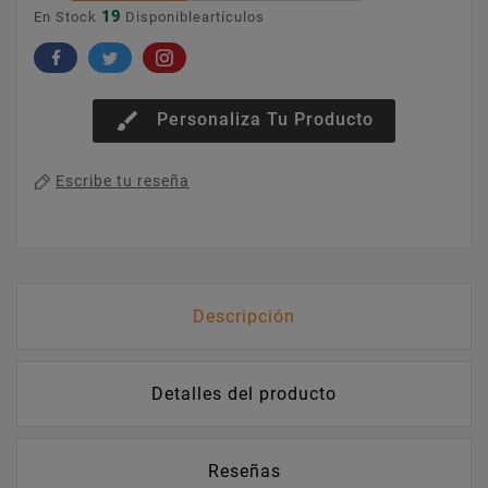
19
En Stock
Disponibleartículos
brush
Personaliza Tu Producto
Escribe tu reseña
Descripción
Detalles del producto
Reseñas