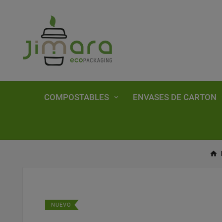
COMPOSTABLES
ENVASES DE CARTON
NUEVO