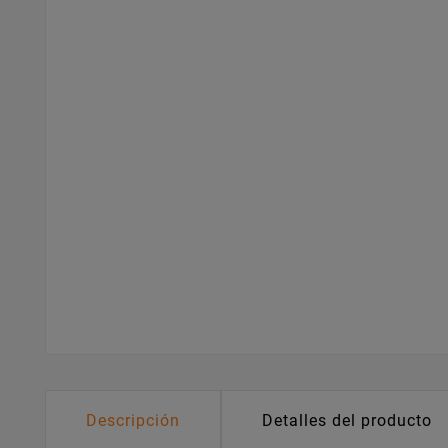
Descripción
Detalles del producto