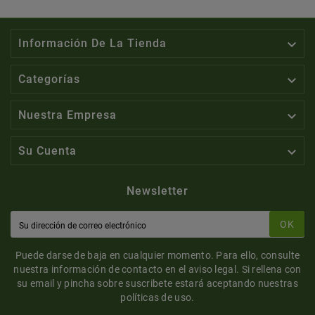

Información De La Tienda

Categorías

Nuestra Empresa

Su Cuenta
Newsletter
OK
Puede darse de baja en cualquier momento. Para ello, consulte
nuestra información de contacto en el aviso legal. Si rellena con
su email y pincha sobre suscribete estará aceptando nuestras
políticas de uso.