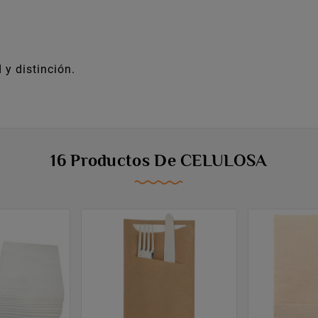
 y distinción.
16 Productos De CELULOSA