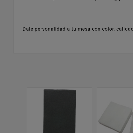
Dale personalidad a tu mesa con color, calidad