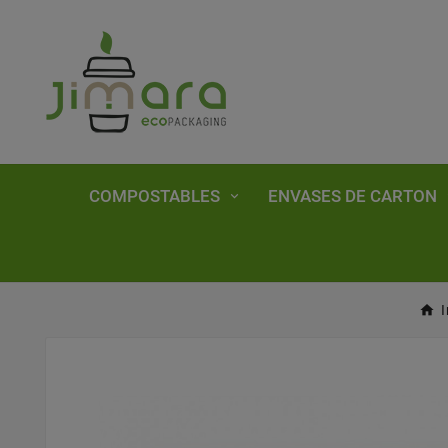
COMPOSTABLES
ENVASES DE CARTON
I