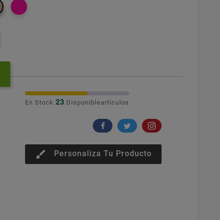
23
En Stock
Disponibleartículos
brush
Personaliza Tu Producto