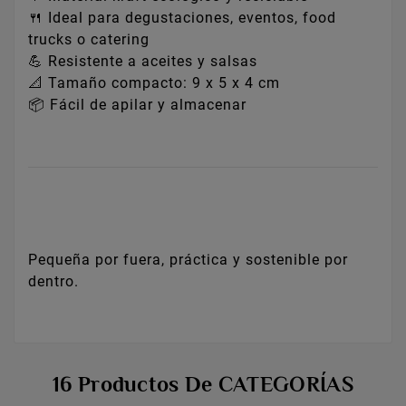
🍴 Ideal para degustaciones, eventos, food
trucks o catering
💪 Resistente a aceites y salsas
📐 Tamaño compacto: 9 x 5 x 4 cm
📦 Fácil de apilar y almacenar
Pequeña por fuera, práctica y sostenible por
dentro.
16 Productos De CATEGORÍAS