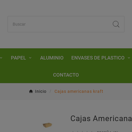
PAPEL
ALUMINIO
ENVASES DE PLASTICO
CONTACTO
Inicio
Cajas americanas kraft
Cajas Americana