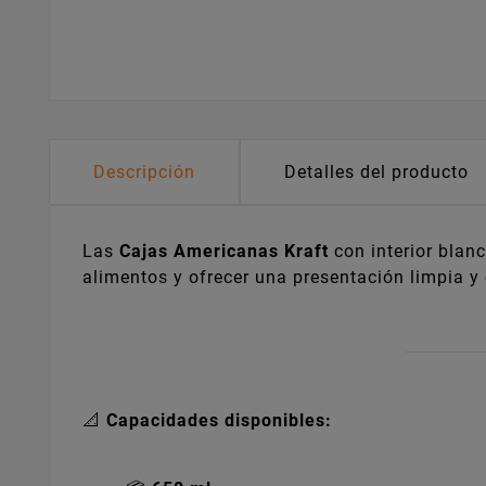
Descripción
Detalles del producto
Las
Cajas Americanas Kraft
con interior blan
alimentos y ofrecer una presentación limpia y 
📐
Capacidades disponibles: