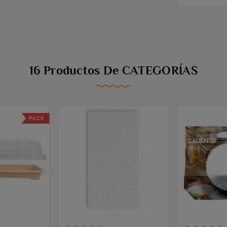
16 Productos De CATEGORÍAS
PACK