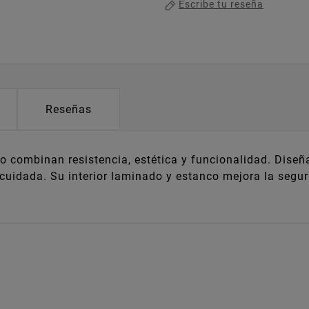
Escribe tu reseña
Reseñas
co combinan resistencia, estética y funcionalidad. Diseñ
cuidada. Su interior laminado y estanco mejora la segur