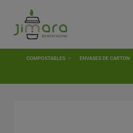
COMPOSTABLES
ENVASES DE CARTON