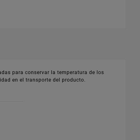
adas para conservar la temperatura de los
idad en el transporte del producto.