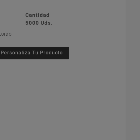
Cantidad
5000 Uds.
LUIDO
Personaliza Tu Producto