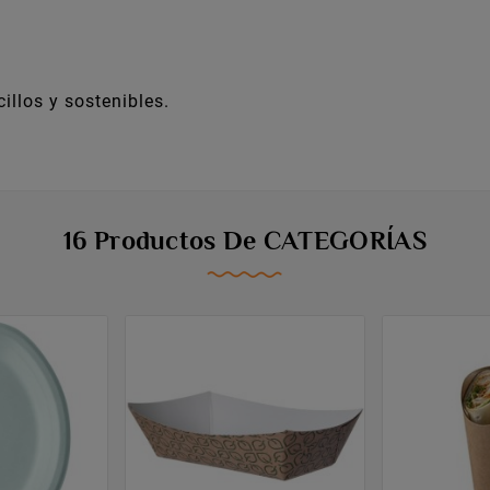
illos y sostenibles.
16 Productos De CATEGORÍAS