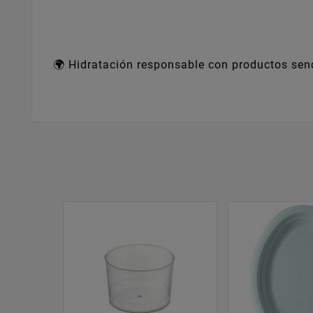
🌍 Hidratación responsable con productos senc