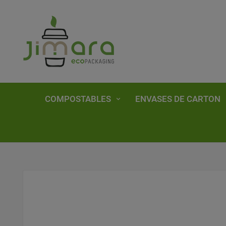
COMPOSTABLES
ENVASES DE CARTON