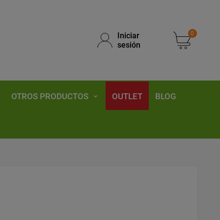
0
Iniciar
sesión
OTROS PRODUCTOS
OUTLET
BLOG