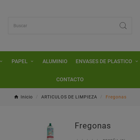
PAPEL
ALUMINIO
ENVASES DE PLASTICO
CONTACTO
Inicio
ARTICULOS DE LIMPIEZA
Fregonas
Fregonas