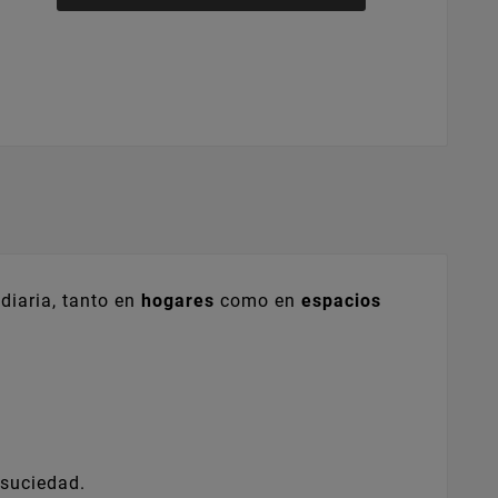
diaria, tanto en
hogares
como en
espacios
 suciedad.