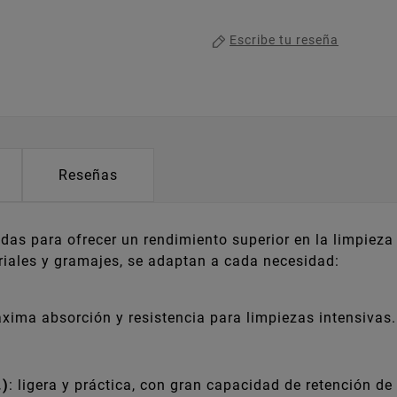
Escribe tu reseña
Reseñas
as para ofrecer un rendimiento superior en la limpieza 
eriales y gramajes, se adaptan a cada necesidad:
áxima absorción y resistencia para limpiezas intensivas.
.)
: ligera y práctica, con gran capacidad de retención de