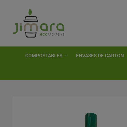
COMPOSTABLES
ENVASES DE CARTON