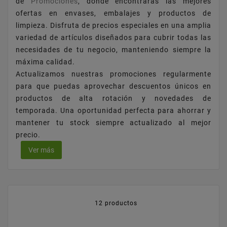
de
Promociones
, donde encontrarás las mejores
ofertas en envases, embalajes y productos de
limpieza. Disfruta de precios especiales en una amplia
variedad de artículos diseñados para cubrir todas las
necesidades de tu negocio, manteniendo siempre la
máxima calidad.
Actualizamos nuestras promociones regularmente
para que puedas aprovechar descuentos únicos en
productos de alta rotación y novedades de
temporada. Una oportunidad perfecta para ahorrar y
mantener tu stock siempre actualizado al mejor
precio.
Ver más
12 productos