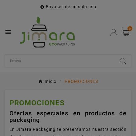
Envases de un solo uso

0

Inicio
PROMOCIONES
PROMOCIONES
Ofertas especiales en productos de
packaging
En Jimara Packaging te presentamos nuestra sección