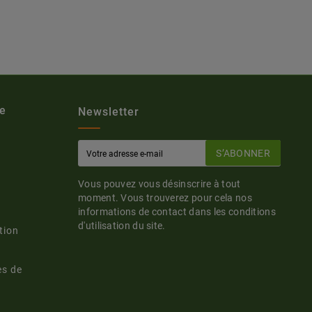
e
Newsletter
S’ABONNER
Vous pouvez vous désinscrire à tout
moment. Vous trouverez pour cela nos
informations de contact dans les conditions
d'utilisation du site.
tion
es de