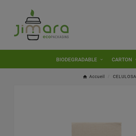
BIODEGRADABLE
CARTON
Accueil
CELULOS