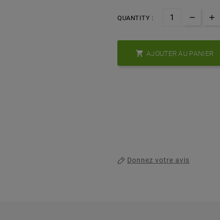
QUANTITY :

AJOUTER AU PANIER
Donnez votre avis