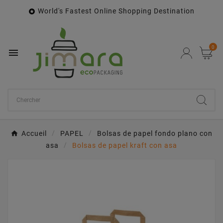
World's Fastest Online Shopping Destination

0

Accueil
PAPEL
Bolsas de papel fondo plano con
asa
Bolsas de papel kraft con asa