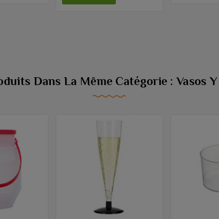
oduits Dans La Même Catégorie : Vasos Y