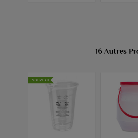
16 Autres Pr
NOUVEAU