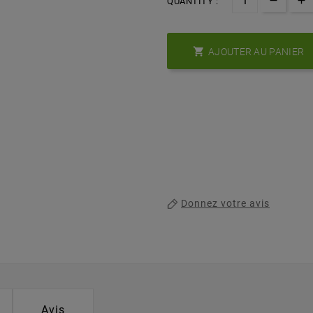
QUANTITY :

AJOUTER AU PANIER
Donnez votre avis
Avis