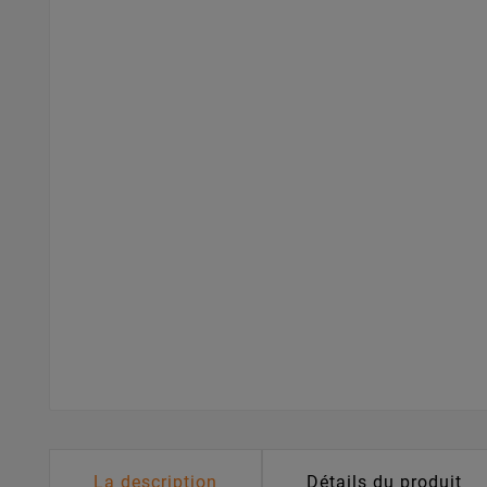
La description
Détails du produit