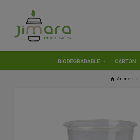
BIODEGRADABLE
CARTON
Accueil