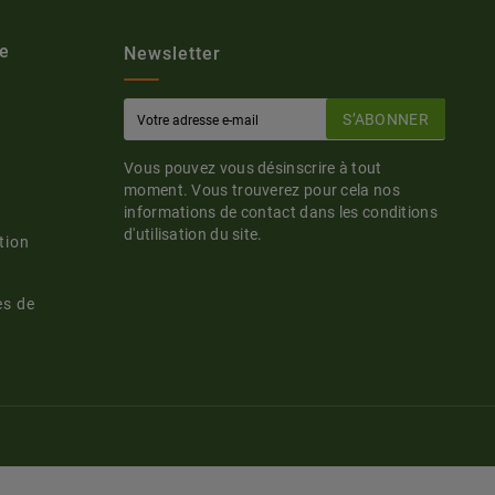
e
Newsletter
S’ABONNER
Vous pouvez vous désinscrire à tout
moment. Vous trouverez pour cela nos
informations de contact dans les conditions
d'utilisation du site.
tion
es de