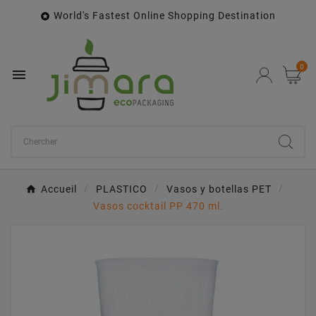
World's Fastest Online Shopping Destination

0

Accueil
PLASTICO
Vasos y botellas PET
Vasos cocktail PP 470 ml.