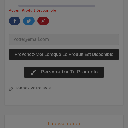
Aucun Produit Disponible
Prévenez-Moi Lorsque Le Produit Est Disponible
brush
Personaliza Tu Producto
Donnez votre avis
La description