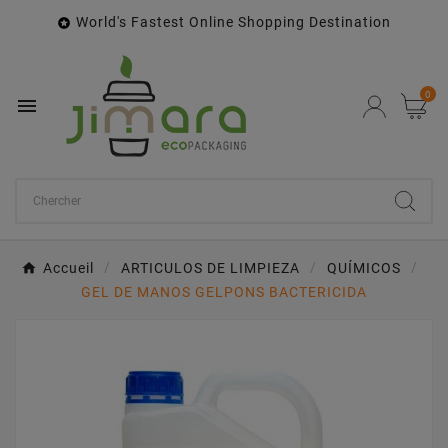
World's Fastest Online Shopping Destination

0

Accueil
ARTICULOS DE LIMPIEZA
QUÍMICOS
GEL DE MANOS GELPONS BACTERICIDA