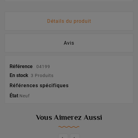
Détails du produit
Avis
Référence
04199
En stock
3 Produits
Références spécifiques
État
Neuf
Vous Aimerez Aussi