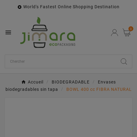
World's Fastest Online Shopping Destination

0

Accueil
BIODEGRADABLE
Envases
biodegradables sin tapa
BOWL 400 cc FIBRA NATURAL