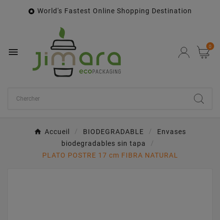
World's Fastest Online Shopping Destination

0

Accueil
BIODEGRADABLE
Envases
biodegradables sin tapa
PLATO POSTRE 17 cm FIBRA NATURAL