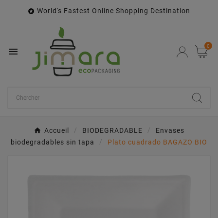
World's Fastest Online Shopping Destination

0

Accueil
BIODEGRADABLE
Envases
biodegradables sin tapa
Plato cuadrado BAGAZO BIO