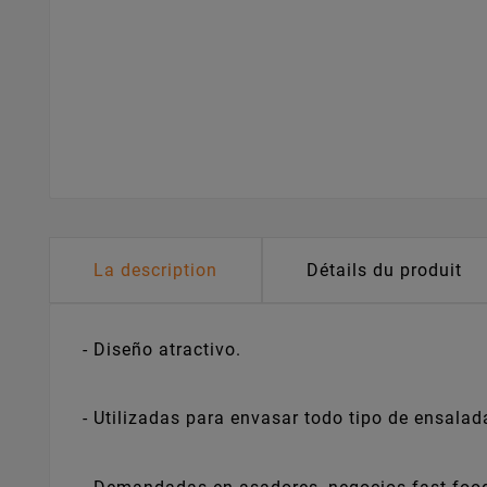
La description
Détails du produit
- Diseño atractivo.
- Utilizadas para envasar todo tipo de ensalad