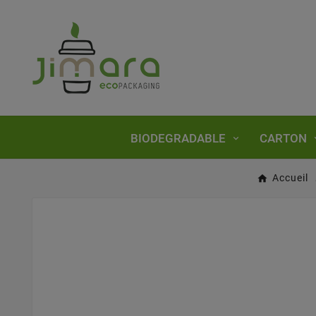
BIODEGRADABLE
CARTON
Accueil