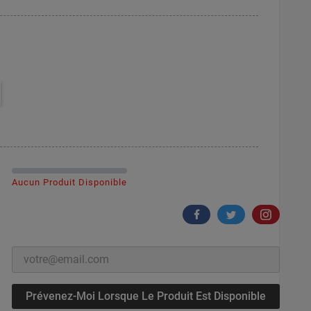
Aucun Produit Disponible
Prévenez-Moi Lorsque Le Produit Est Disponible