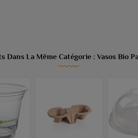
ts Dans La Même Catégorie : Vasos Bio Pa