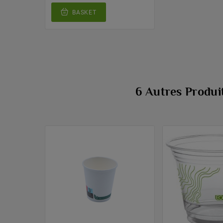
BASKET
6 Autres Produi