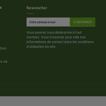
e
Newsletter
S’ABONNER
Vous pouvez vous désinscrire à tout
moment. Vous trouverez pour cela nos
informations de contact dans les conditions
d'utilisation du site.
tion
es de