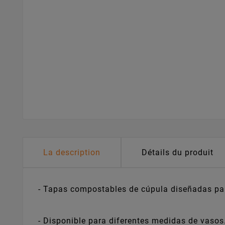
La description
Détails du produit
- Tapas compostables de cúpula diseñadas par
- Disponible para diferentes medidas de vasos