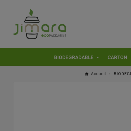
BIODEGRADABLE
CARTON
Accueil
BIODEG