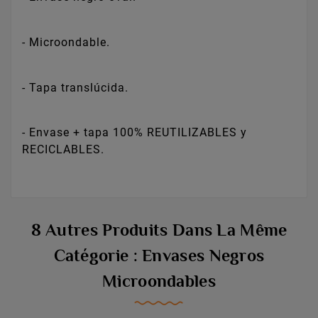
- Microondable.
- Tapa translúcida.
- Envase + tapa 100% REUTILIZABLES y
RECICLABLES.
8 Autres Produits Dans La Même
Catégorie : Envases Negros
Microondables