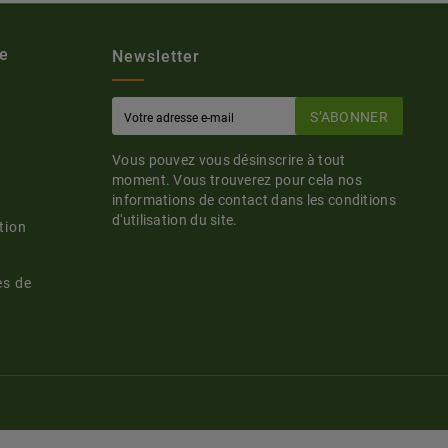
e
Newsletter
S’ABONNER
Vous pouvez vous désinscrire à tout
moment. Vous trouverez pour cela nos
informations de contact dans les conditions
d'utilisation du site.
tion
es de