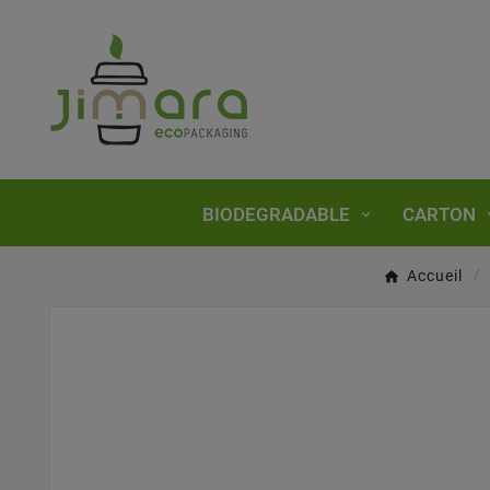
BIODEGRADABLE
CARTON
Accueil