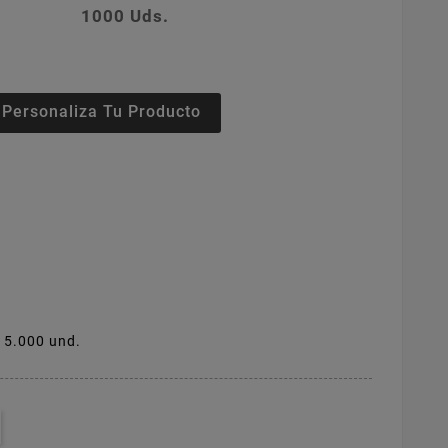
1000 Uds.
Personaliza Tu Producto
 15.000 und.