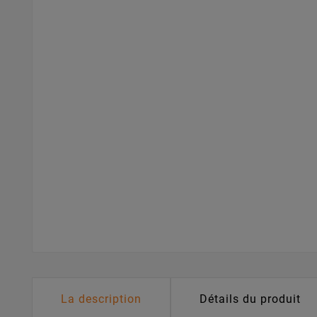
La description
Détails du produit