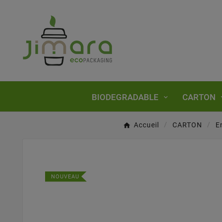
BIODEGRADABLE
CARTON
Accueil
CARTON
E
NOUVEAU