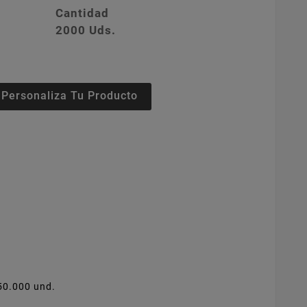
Cantidad
2000 Uds.
Personaliza Tu Producto
 50.000 und.