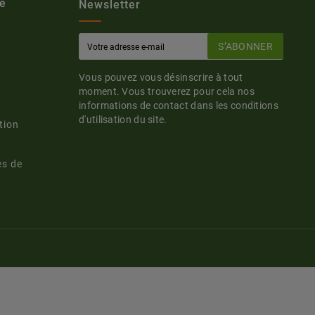
e
Newsletter
S’ABONNER
Vous pouvez vous désinscrire à tout
moment. Vous trouverez pour cela nos
informations de contact dans les conditions
d'utilisation du site.
tion
es de