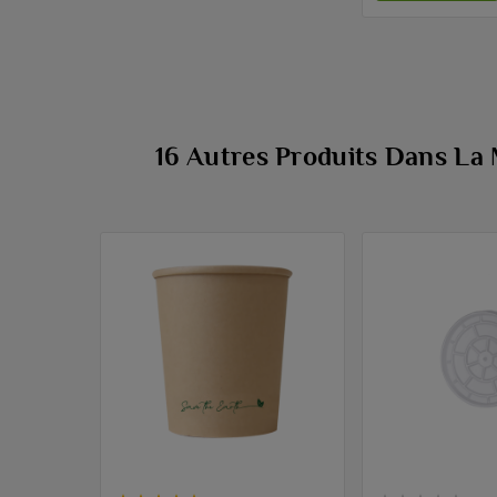
16 Autres Produits Dans La