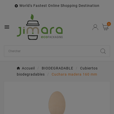
World's Fastest Online Shopping Destination

0

Accueil
BIODEGRADABLE
Cubiertos
biodegradables
Cuchara madera 160 mm