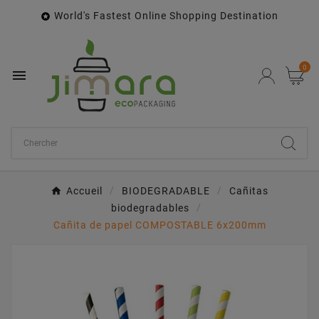
World's Fastest Online Shopping Destination

0

Accueil
BIODEGRADABLE
Cañitas
biodegradables
Cañita de papel COMPOSTABLE 6x200mm