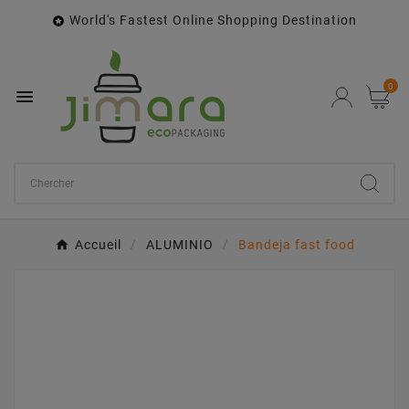
World's Fastest Online Shopping Destination

0

Accueil
ALUMINIO
Bandeja fast food