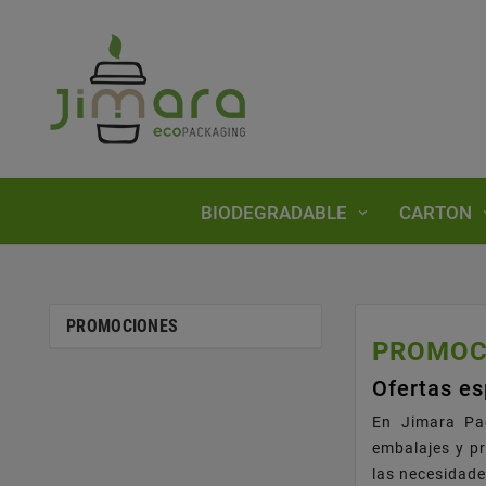
BIODEGRADABLE
CARTON
PROMOCIONES
PROMOC
Ofertas es
En Jimara Pa
embalajes y pr
las necesidade