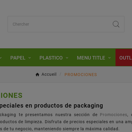
PAPEL
PLASTICO
MENU TITLE
OUTL
Accueil
PROMOCIONES
IONES
peciales en productos de packaging
ckaging te presentamos nuestra sección de
Promociones
,
oductos de limpieza. Disfruta de precios especiales en una am
s de tu negocio, manteniendo siempre la máxima calidad.