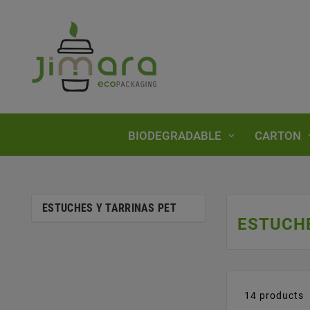
BIODEGRADABLE
CARTON
ESTUCHES Y TARRINAS PET
ESTUCHE
14 products